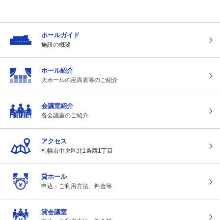
ホールガイド
施設の概要
ホール紹介
大ホールの座席表
等のご紹介
会議室紹介
各会議室のご紹介
アクセス
札幌市中央区北1条
西1丁目
貸ホール
申込・ご利用方法、
料金等
貸会議室