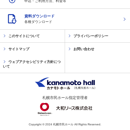
申込・ご利用方法、
料金等
資料ダウンロード
各種ダウンロード
このサイトについて
プライバシーポリシー
サイトマップ
お問い合わせ
ウェブアクセシビリティ方針につ
いて
札幌市民ホール指定管理者
Copyright © 2024 札幌市民ホール All Rights Reserved.