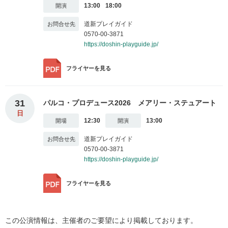
13:00
18:00
道新プレイガイド
0570-00-3871
https://doshin-playguide.jp/
フライヤー
を見る
31
パルコ・プロデュース2026 メアリー・ステュアート
日
12:30
13:00
道新プレイガイド
0570-00-3871
https://doshin-playguide.jp/
フライヤー
を見る
この公演情報は、主催者のご要望により掲載しております。