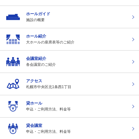
ホールガイド
施設の概要
ホール紹介
大ホールの座席表
等のご紹介
会議室紹介
各会議室のご紹介
アクセス
札幌市中央区北1条
西1丁目
貸ホール
申込・ご利用方法、
料金等
貸会議室
申込・ご利用方法、
料金等