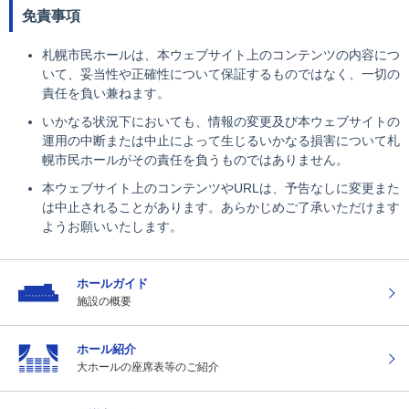
免責事項
札幌市民ホールは、本ウェブサイト上のコンテンツの内容につ
いて、妥当性や正確性について保証するものではなく、一切の
責任を負い兼ねます。
いかなる状況下においても、情報の変更及び本ウェブサイトの
運用の中断または中止によって生じるいかなる損害について札
幌市民ホールがその責任を負うものではありません。
本ウェブサイト上のコンテンツやURLは、予告なしに変更また
は中止されることがあります。あらかじめご了承いただけます
ようお願いいたします。
ホールガイド
施設の概要
ホール紹介
大ホールの座席表
等のご紹介