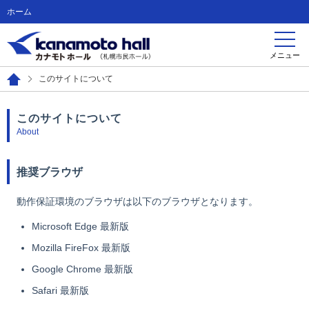
ホーム
メニュー
このサイトについて
このサイトについて
About
推奨ブラウザ
動作保証環境のブラウザは以下のブラウザとなります。
Microsoft Edge 最新版
Mozilla FireFox 最新版
Google Chrome 最新版
Safari 最新版