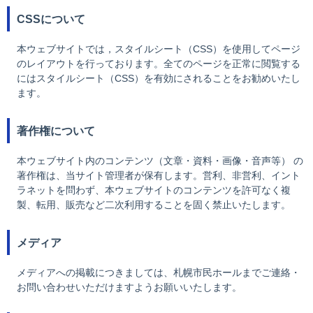
CSSについて
本ウェブサイトでは，スタイルシート（CSS）を使用してページ
のレイアウトを行っております。全てのページを正常に閲覧する
にはスタイルシート（CSS）を有効にされることをお勧めいたし
ます。
著作権について
本ウェブサイト内のコンテンツ（文章・資料・画像・音声等） の
著作権は、当サイト管理者が保有します。営利、非営利、イント
ラネットを問わず、本ウェブサイトのコンテンツを許可なく複
製、転用、販売など二次利用することを固く禁止いたします。
メディア
メディアへの掲載につきましては、札幌市民ホールまでご連絡・
お問い合わせいただけますようお願いいたします。