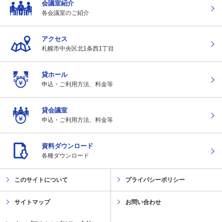
会議室紹介
各会議室のご紹介
アクセス
札幌市中央区北1条
西1丁目
貸ホール
申込・ご利用方法、
料金等
貸会議室
申込・ご利用方法、
料金等
資料ダウンロード
各種ダウンロード
このサイトについて
プライバシーポリシー
サイトマップ
お問い合わせ