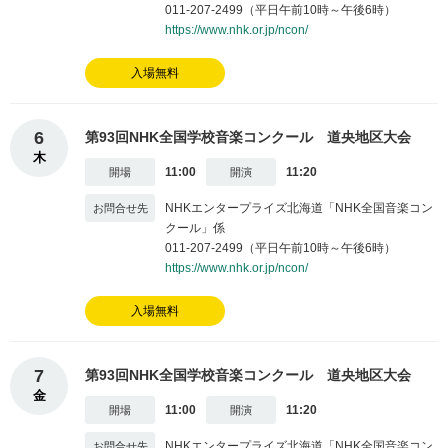
011-207-2499（平日午前10時～午後6時）
https://www.nhk.or.jp/ncon/
入場無料
6
第93回NHK全国学校音楽コンクール 道央地区大会
木
11:00
11:20
NHKエンタープライズ北海道「NHK全国音楽コン
クール」係
011-207-2499（平日午前10時～午後6時）
https://www.nhk.or.jp/ncon/
入場無料
7
第93回NHK全国学校音楽コンクール 道央地区大会
金
11:00
11:20
NHKエンタープライズ北海道「NHK全国音楽コン