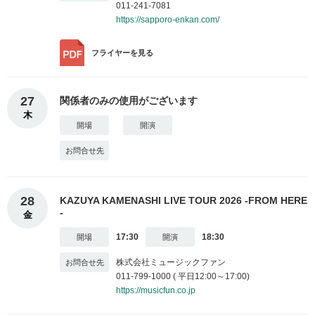
011-241-7081
https://sapporo-enkan.com/
フライヤー
を見る
27
関係者のみの使用がございます
木
28
KAZUYA KAMENASHI LIVE TOUR 2026 -FROM HERE
-
金
17:30
18:30
株式会社ミュージックファン
011-799-1000 ( 平日12:00～17:00)
https://musicfun.co.jp