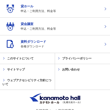
貸ホール
申込・ご利用方法、
料金等
貸会議室
申込・ご利用方法、
料金等
資料ダウンロード
各種ダウンロード
このサイトについて
プライバシーポリシー
サイトマップ
お問い合わせ
ウェブアクセシビリティ方針につ
いて