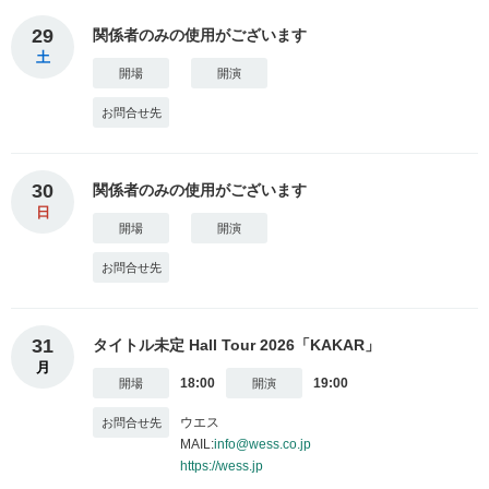
29
関係者のみの使用がございます
土
30
関係者のみの使用がございます
日
31
タイトル未定 Hall Tour 2026「KAKAR」
月
18:00
19:00
ウエス
MAIL:
info@wess.co.jp
https://wess.jp